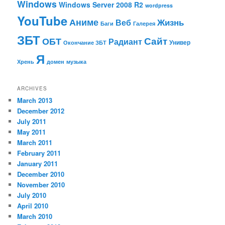
Windows
Windows Server 2008 R2
wordpress
YouTube
Аниме
Жизнь
Веб
Баги
Галерея
ЗБТ
ОБТ
Сайт
Радиант
Универ
Окончание ЗБТ
Я
Хрень
домен
музыка
ARCHIVES
March 2013
December 2012
July 2011
May 2011
March 2011
February 2011
January 2011
December 2010
November 2010
July 2010
April 2010
March 2010