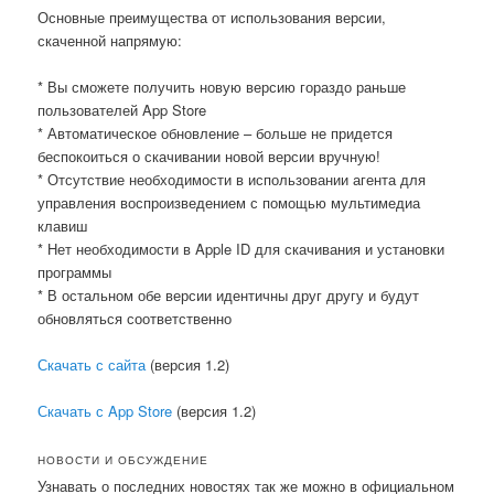
Основные преимущества от использования версии,
скаченной напрямую:
* Вы сможете получить новую версию гораздо раньше
пользователей App Store
* Автоматическое обновление – больше не придется
беспокоиться о скачивании новой версии вручную!
* Отсутствие необходимости в использовании агента для
управления воспроизведением с помощью мультимедиа
клавиш
* Нет необходимости в Apple ID для скачивания и установки
программы
* В остальном обе версии идентичны друг другу и будут
обновляться соответственно
Скачать с сайта
(версия 1.2)
Скачать с App Store
(версия 1.2)
НОВОСТИ И ОБСУЖДЕНИЕ
Узнавать о последних новостях так же можно в официальном