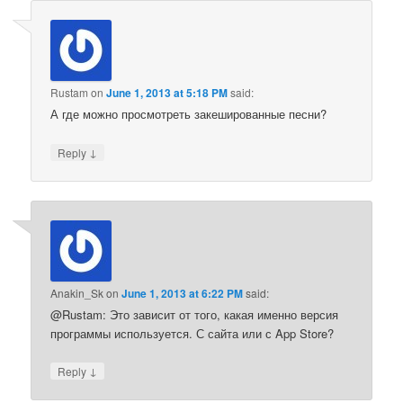
Rustam
on
June 1, 2013 at 5:18 PM
said:
А где можно просмотреть закешированные песни?
↓
Reply
Anakin_Sk
on
June 1, 2013 at 6:22 PM
said:
@Rustam: Это зависит от того, какая именно версия
программы используется. С сайта или с App Store?
↓
Reply