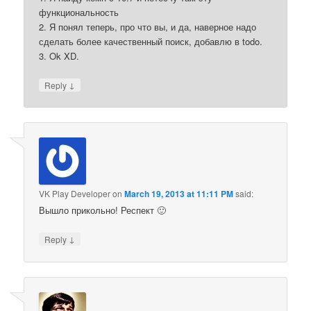
функциональность
2. Я понял теперь, про что вы, и да, наверное надо
сделать более качественный поиск, добавлю в todo.
3. Ok XD.
↓
Reply
VK Play Developer
on
March 19, 2013 at 11:11 PM
said:
Вышло прикольно! Респект 🙂
↓
Reply