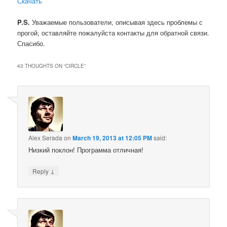
Скачать
P.S.
Уважаемые пользователи, описывая здесь проблемы с
прогой, оставляйте пожалуйста контакты для обратной связи.
Спасибо.
43 THOUGHTS ON “
CIRCLE
”
Alex Serada
on
March 19, 2013 at 12:05 PM
said:
Низкий поклон! Программа отличная!
↓
Reply