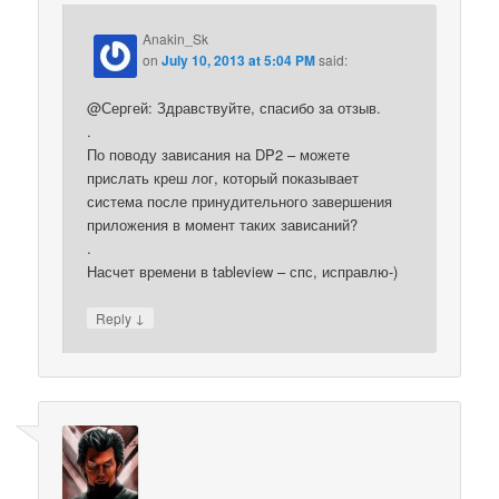
Anakin_Sk
on
July 10, 2013 at 5:04 PM
said:
@Сергей: Здравствуйте, спасибо за отзыв.
.
По поводу зависания на DP2 – можете
прислать креш лог, который показывает
система после принудительного завершения
приложения в момент таких зависаний?
.
Насчет времени в tableview – спс, исправлю-)
↓
Reply