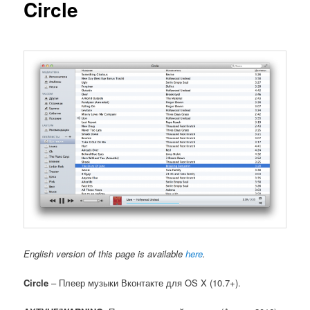
Circle
English version of this page is available
here
.
Circle
– Плеер музыки Вконтакте для OS X (10.7+).