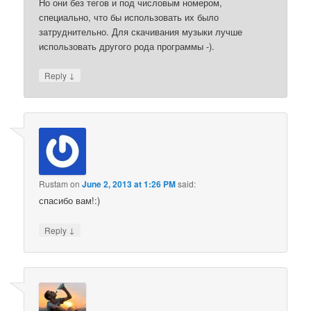
Но они без тегов и под числовым номером,
специально, что бы использовать их было
затруднительно. Для скачивания музыки лучше
использовать другого рода программы -).
↓
Reply
Rustam
on
June 2, 2013 at 1:26 PM
said:
спасибо вам!:)
↓
Reply