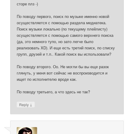
сторе плз -)
По поводу первого, поиск по музыке именно новой
осуществляется с помощью раздела медиатека.
Поиск музыки локально (по текущему плейлисту)
осуществляется с помощью самого верхнего поиска
(да, это немного тупо, но зато легче было
реализовать XD). И еще есть третий поиск, по списку
групп, друзей и т.п.. Какой поиск вы использовали?
По поводу второго. Оо. Не могли бы вы еще разок
глянуть, у меня вот сейчас не воспроизводится и
ищет по исполнителю вроде как.
По поводу третьего, а что здесь не так?
↓
Reply