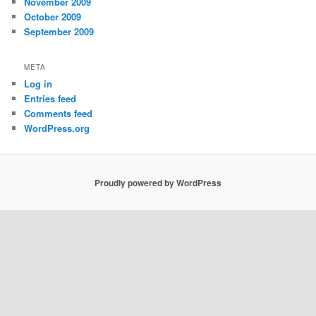
November 2009
October 2009
September 2009
META
Log in
Entries feed
Comments feed
WordPress.org
Proudly powered by WordPress