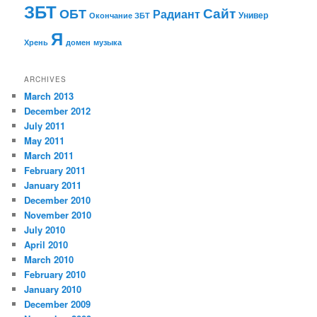
ЗБТ
ОБТ
Сайт
Радиант
Универ
Окончание ЗБТ
Я
Хрень
домен
музыка
ARCHIVES
March 2013
December 2012
July 2011
May 2011
March 2011
February 2011
January 2011
December 2010
November 2010
July 2010
April 2010
March 2010
February 2010
January 2010
December 2009