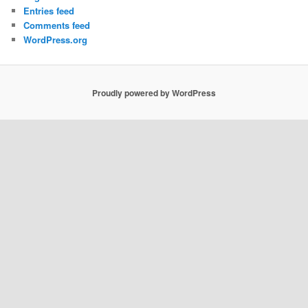
Entries feed
Comments feed
WordPress.org
Proudly powered by WordPress