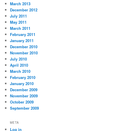
March 2013
December 2012
July 2011
May 2011
March 2011
February 2011
January 2011
December 2010
November 2010
July 2010
April 2010
March 2010
February 2010
January 2010
December 2009
November 2009
October 2009
September 2009
META
Log in