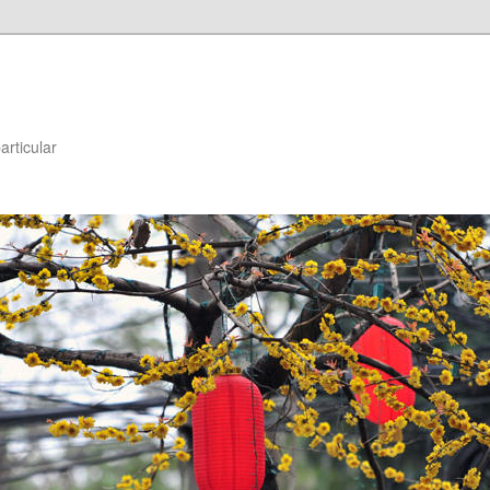
articular