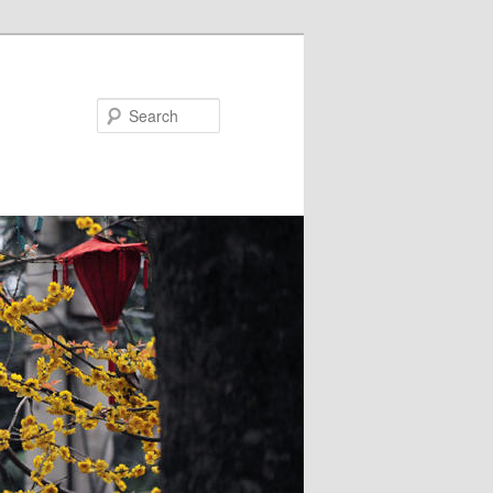
Search