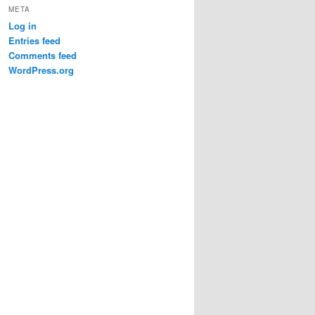
META
Log in
Entries feed
Comments feed
WordPress.org