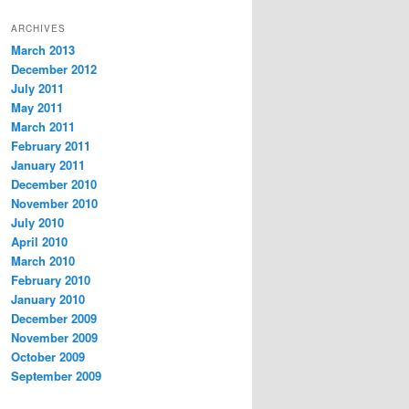
ARCHIVES
March 2013
December 2012
July 2011
May 2011
March 2011
February 2011
January 2011
December 2010
November 2010
July 2010
April 2010
March 2010
February 2010
January 2010
December 2009
November 2009
October 2009
September 2009