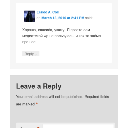
Eraldo A. Coil
on
March 13, 2010 at 2:41 PM
said:
Хорошо, спасибо, укажу. Я просто сам
медиатекой wp не пользуюсь, и как-то забыл
про нее.
↓
Reply
Leave a Reply
Your email address will not be published.
Required fields
*
are marked