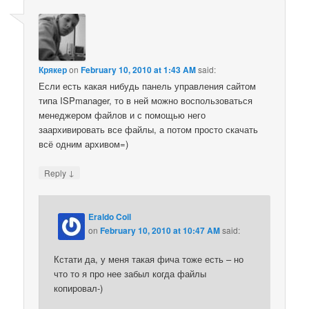
Крякер
on
February 10, 2010 at 1:43 AM
said:
Если есть какая нибудь панель управления сайтом
типа ISPmanager, то в ней можно воспользоваться
менеджером файлов и с помощью него
заархивировать все файлы, а потом просто скачать
всё одним архивом=)
↓
Reply
Eraldo Coil
on
February 10, 2010 at 10:47 AM
said:
Кстати да, у меня такая фича тоже есть – но
что то я про нее забыл когда файлы
копировал-)