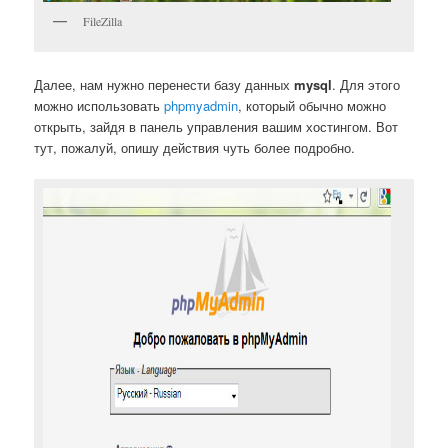
FileZilla
Далее, нам нужно перенести базу данных
mysql
. Для этого
можно использовать
phpmyadmin
, который обычно можно
открыть, зайдя в панель управления вашим хостингом. Вот
тут, пожалуй, опишу действия чуть более подробно.