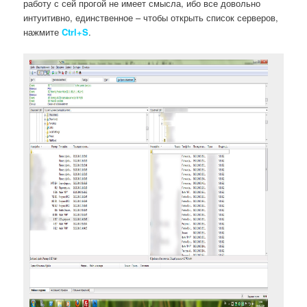
работу с сей прогой не имеет смысла, ибо все довольно
интуитивно, единственное – чтобы открыть список серверов,
нажмите
Ctrl+S
.