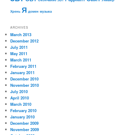
Я
Хрень
домен
музыка
ARCHIVES
March 2013
December 2012
July 2011
May 2011
March 2011
February 2011
January 2011
December 2010
November 2010
July 2010
April 2010
March 2010
February 2010
January 2010
December 2009
November 2009