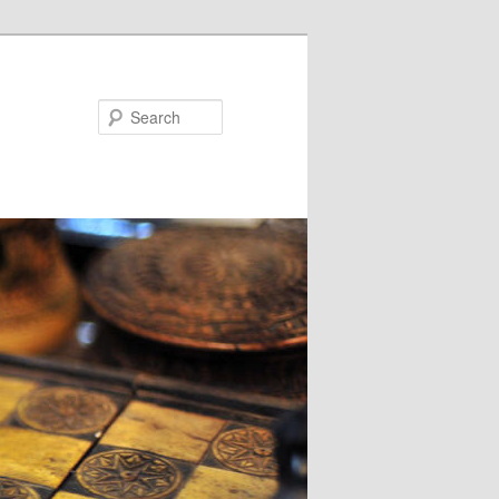
Search