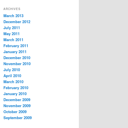
ARCHIVES
March 2013
December 2012
July 2011
May 2011
March 2011
February 2011
January 2011
December 2010
November 2010
July 2010
April 2010
March 2010
February 2010
January 2010
December 2009
November 2009
October 2009
September 2009