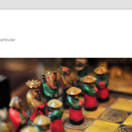
articular