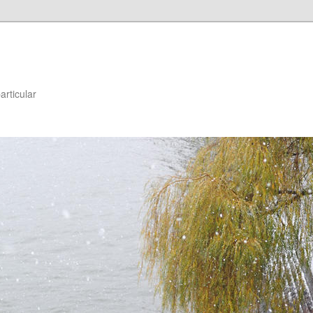
articular