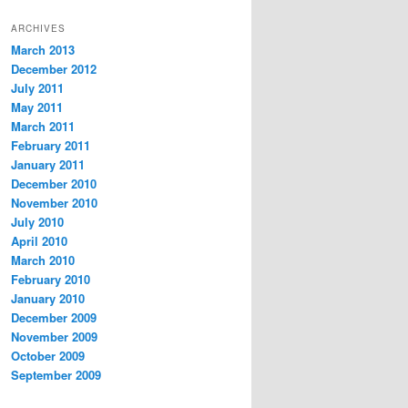
ARCHIVES
March 2013
December 2012
July 2011
May 2011
March 2011
February 2011
January 2011
December 2010
November 2010
July 2010
April 2010
March 2010
February 2010
January 2010
December 2009
November 2009
October 2009
September 2009