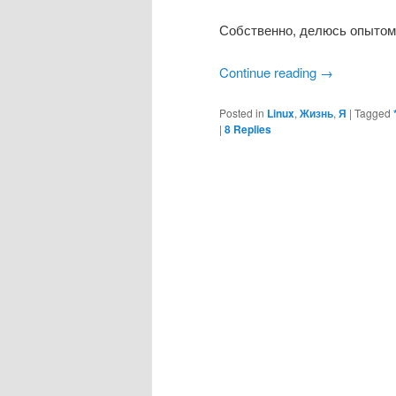
Собственно, делюсь опытом
Continue reading
→
Posted in
Linux
,
Жизнь
,
Я
|
Tagged
|
8
Replies