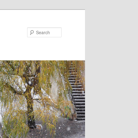
Search