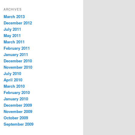
ARCHIVES
March 2013
December 2012
July 2011
May 2011
March 2011
February 2011
January 2011
December 2010
November 2010
July 2010
April 2010
March 2010
February 2010
January 2010
December 2009
November 2009
October 2009
September 2009