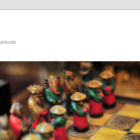
articular