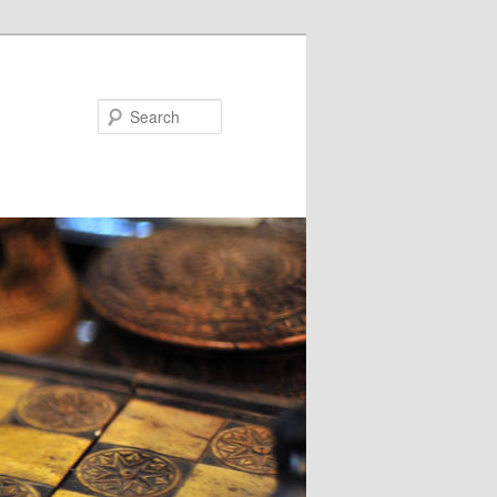
Search