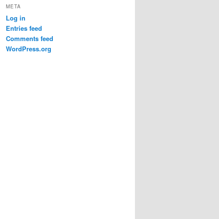
META
Log in
Entries feed
Comments feed
WordPress.org