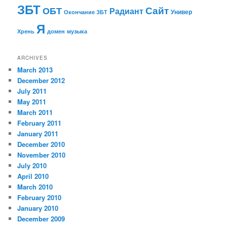
ЗБТ
ОБТ
Сайт
Радиант
Универ
Окончание ЗБТ
Я
Хрень
домен
музыка
ARCHIVES
March 2013
December 2012
July 2011
May 2011
March 2011
February 2011
January 2011
December 2010
November 2010
July 2010
April 2010
March 2010
February 2010
January 2010
December 2009