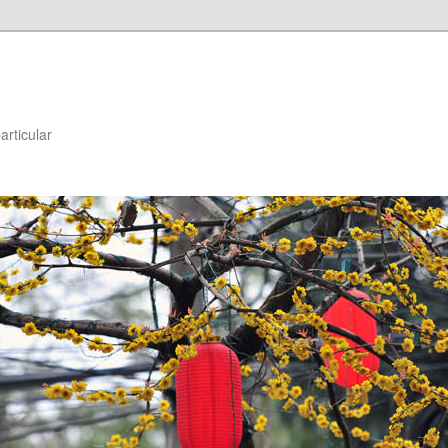
articular