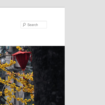
Search