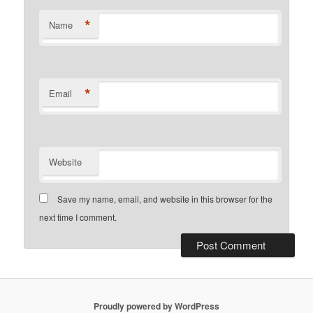
*
Name
*
Email
Website
Save my name, email, and website in this browser for the
next time I comment.
Proudly powered by WordPress