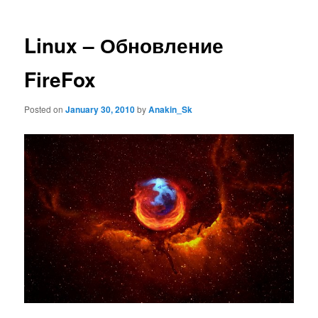
Linux – Обновление
FireFox
Posted on
January 30, 2010
by
Anakin_Sk