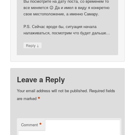
Вы посмотрите на дату поста, со временем то
все меняется 😉 Да и имел в виду я конкретно
свое местоположение, а именно Самару.
P.S. Сейчас вроде бы, ситуация начала
налаживаться, посмотрим что будет дальше…
↓
Reply
Leave a Reply
Your email address will not be published.
Required fields
*
are marked
*
Comment