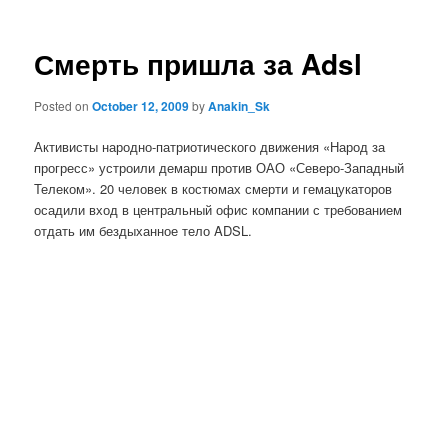
Смерть пришла за Adsl
Posted on
October 12, 2009
by
Anakin_Sk
Активисты народно-патриотического движения «Народ за
прогресс» устроили демарш против ОАО «Северо-Западный
Телеком». 20 человек в костюмах смерти и гемацукаторов
осадили вход в центральный офис компании с требованием
отдать им бездыханное тело ADSL.